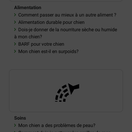
Alimentation
Comment passer au mieux à un autre aliment ?
Alimentation durable pour chien
Dois-je donner de la nourriture sèche ou humide
à mon chien?
BARF pour votre chien
Mon chien est-il en surpoids?
Soins
Mon chien a des problèmes de peau?