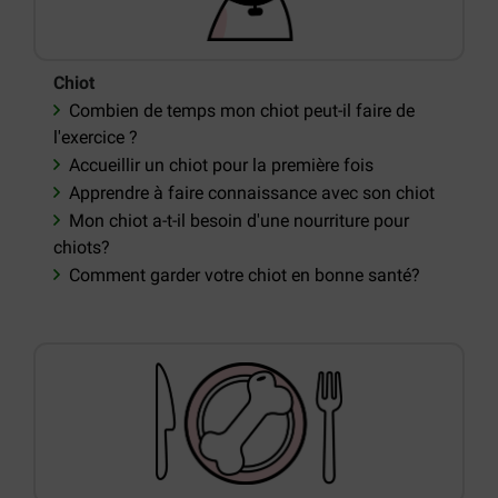
Chiot
Combien de temps mon chiot peut-il faire de
l'exercice ?
Accueillir un chiot pour la première fois
Apprendre à faire connaissance avec son chiot
Mon chiot a-t-il besoin d'une nourriture pour
chiots?
Comment garder votre chiot en bonne santé?