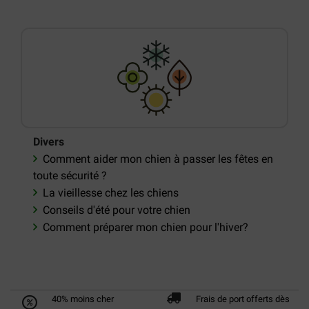
Divers
Comment aider mon chien à passer les fêtes en
toute sécurité ?
La vieillesse chez les chiens
Conseils d'été pour votre chien
Comment préparer mon chien pour l'hiver?
40% moins cher
Frais de port offerts dès