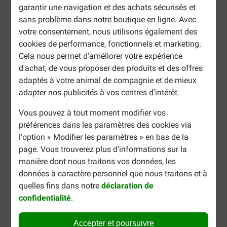
garantir une navigation et des achats sécurisés et
sans problème dans notre boutique en ligne. Avec
votre consentement, nous utilisons également des
cookies de performance, fonctionnels et marketing.
Cela nous permet d'améliorer votre expérience
d'achat, de vous proposer des produits et des offres
adaptés à votre animal de compagnie et de mieux
adapter nos publicités à vos centres d'intérêt.
Vous pouvez à tout moment modifier vos
préférences dans les paramètres des cookies via
l'option « Modifier les paramètres » en bas de la
page. Vous trouverez plus d'informations sur la
manière dont nous traitons vos données, les
données à caractère personnel que nous traitons et à
quelles fins dans notre
déclaration de
confidentialité
.
Accepter et poursuivre