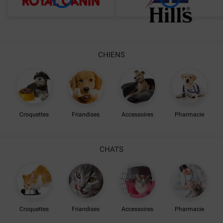
CHIENS
Croquettes
Friandises
Accessoires
Pharmacie
CHATS
Croquettes
Friandises
Accessoires
Pharmacie