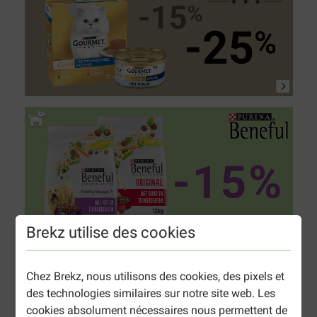
Brekz utilise des cookies
Chez Brekz, nous utilisons des cookies, des pixels et
des technologies similaires sur notre site web. Les
cookies absolument nécessaires nous permettent de