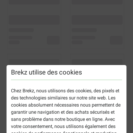
Brekz utilise des cookies
Chez Brekz, nous utilisons des cookies, des pixels et
des technologies similaires sur notre site web. Les
cookies absolument nécessaires nous permettent de
garantir une navigation et des achats sécurisés et
sans problème dans notre boutique en ligne. Avec
votre consentement, nous utilisons également des