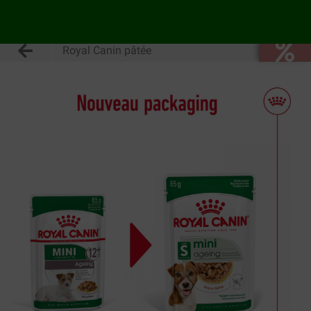
Royal Canin pâtée