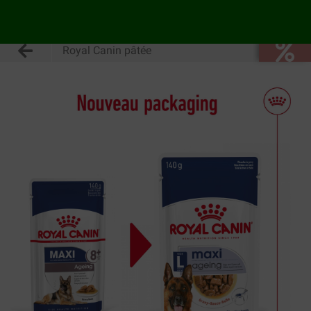
Royal Canin pâtée