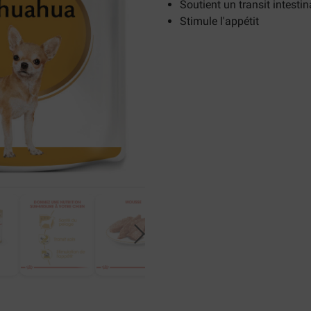
Soutient un transit intestin
Stimule l'appétit