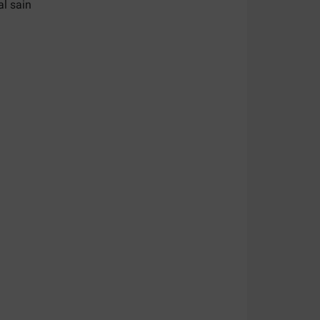
al sain