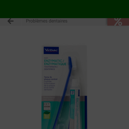
Problèmes dentaires