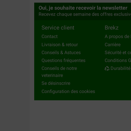
Oui, je souhaite recevoir la newsletter
Recevez chaque semaine des offres exclusiv
Service client
Brekz
Contact
A propos de 
Livraison & retour
Carrière
Conseils & Astuces
Sécurité et c
Questions fréquentes
Conditions G
Conseils de notre
Durabilité
veterinaire
Se désinscrire
Configuration des cookies