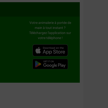
Votre animalerie à portée de
main à tout instant ?
Téléchargez l'application sur
votre téléphone !