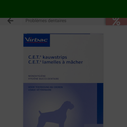
Problèmes dentaires