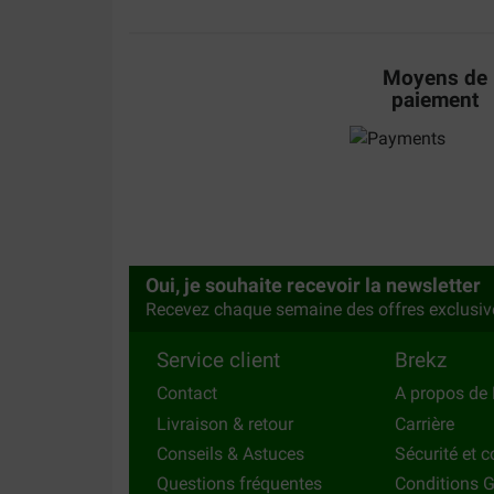
Moyens de
paiement
Oui, je souhaite recevoir la newsletter
Recevez chaque semaine des offres exclusiv
Service client
Brekz
Contact
A propos de 
Livraison & retour
Carrière
Conseils & Astuces
Sécurité et c
Questions fréquentes
Conditions G