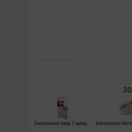
30
Dermoscent Atop 7 spray...
Dermoscent Bio 