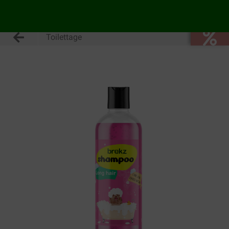
Toilettage