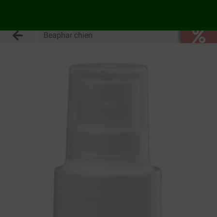
Beaphar chien