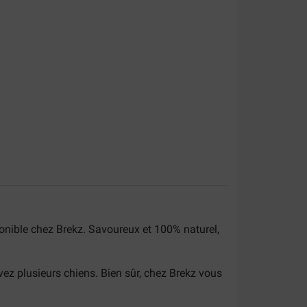
nible chez Brekz. Savoureux et 100% naturel,
ez plusieurs chiens. Bien sûr, chez Brekz vous