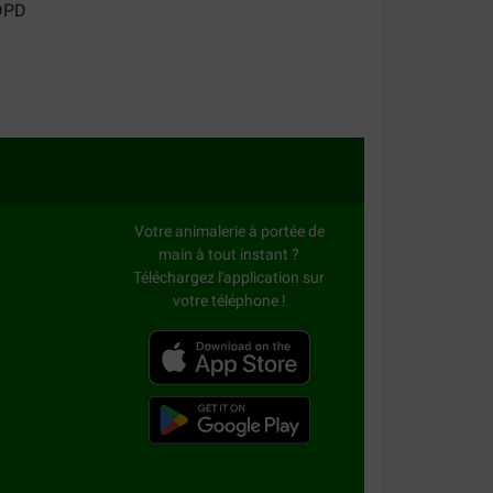
Votre animalerie à portée de
main à tout instant ?
Téléchargez l'application sur
votre téléphone !