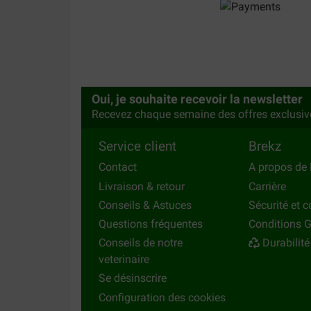
Oui, je souhaite recevoir la newsletter
Recevez chaque semaine des offres exclusiv
Service client
Brekz
Contact
A propos de 
Livraison & retour
Carrière
Conseils & Astuces
Sécurité et c
Questions fréquentes
Conditions G
Conseils de notre
Durabilité
veterinaire
Se désinscrire
Configuration des cookies