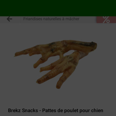
Friandises naturelles à mâcher
Brekz Snacks - Pattes de poulet pour chien