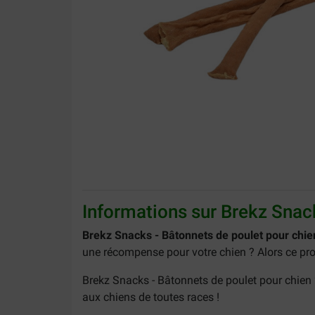
Informations sur Brekz Snac
Brekz Snacks - Bâtonnets de poulet pour chi
une récompense pour votre chien ? Alors ce prod
Brekz Snacks - Bâtonnets de poulet pour chien 
aux chiens de toutes races !