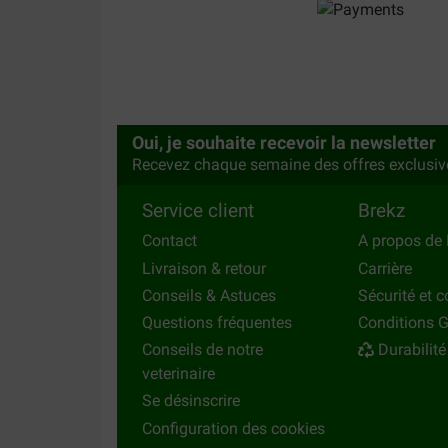
Oui, je souhaite recevoir la newsletter
Recevez chaque semaine des offres exclusiv
Service client
Brekz
Contact
A propos de 
Livraison & retour
Carrière
Conseils & Astuces
Sécurité et c
Questions fréquentes
Conditions G
Conseils de notre
Durabilité
veterinaire
Se désinscrire
Configuration des cookies