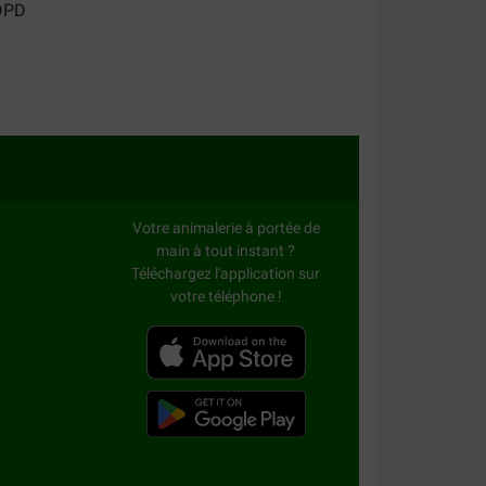
Votre animalerie à portée de
main à tout instant ?
Téléchargez l'application sur
votre téléphone !