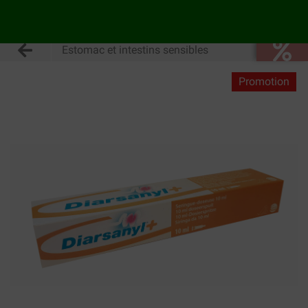
Estomac et intestins sensibles
Promotion