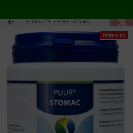
Estomac et intestins sensibles
Promotion