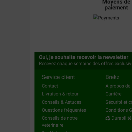
Moyens de
paiement
Oui, je souhaite recevoir la newsletter
Recevez chaque semaine des offres exclusiv
Service client
Brekz
Contact
A propos de 
Livraison & retour
Carrière
Conseils & Astuces
Sécurité et c
Questions fréquentes
Conditions G
Conseils de notre
Durabilité
veterinaire