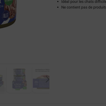
Idéal pour les chats difficil
Ne contient pas de produi