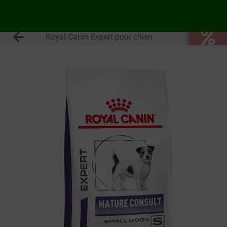
Royal Canin Expert pour chien