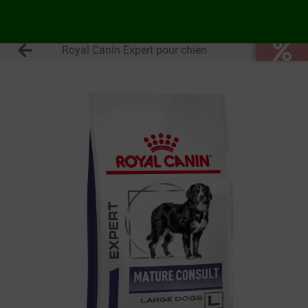
Royal Canin Expert pour chien