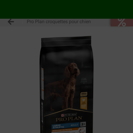
Pro Plan croquettes pour chien