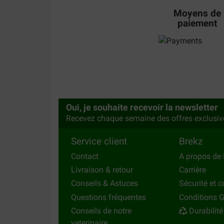
Moyens de
paiement
Oui, je souhaite recevoir la newsletter
Recevez chaque semaine des offres exclusiv
Service client
Brekz
Contact
A propos de 
Livraison & retour
Carrière
Conseils & Astuces
Sécurité et c
Questions fréquentes
Conditions G
Conseils de notre
Durabilité
veterinaire