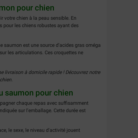
umon pour chien
 votre chien à la peau sensible. En
ts pour les chiens robustes ayant des
. Le saumon est une source d'acides gras oméga
sur les articulations. Ces croquettes ne
e livraison à domicile rapide ! Découvrez notre
chien.
 au saumon pour chien
compagner chaque repas avec suffisamment
ndiquée sur l'emballage. Cette durée est
ce, le sexe, le niveau d'activité jouent