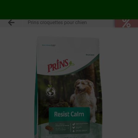
Prins croquettes pour chien