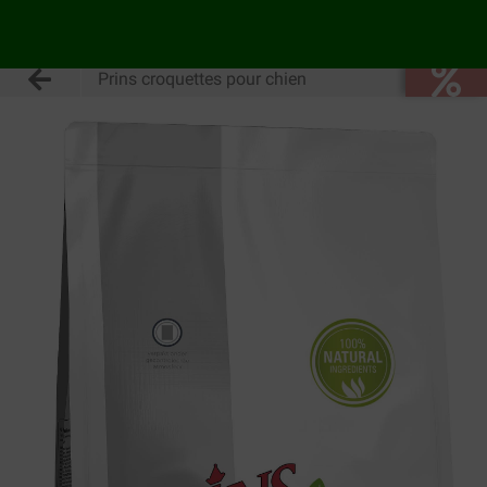
Prins croquettes pour chien