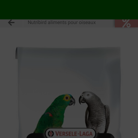
Nutribird aliments pour oiseaux