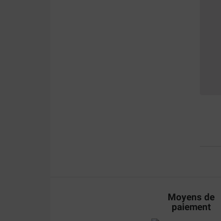
Moyens de
paiement