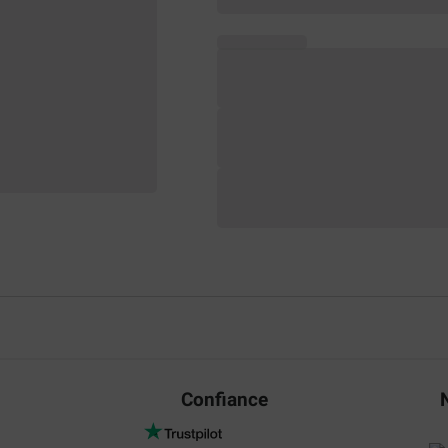
Confiance