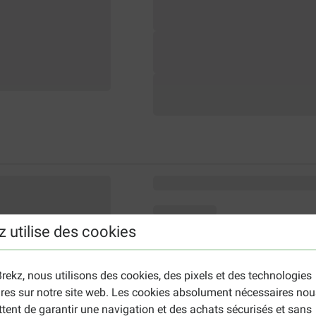
z utilise des cookies
rekz, nous utilisons des cookies, des pixels et des technologies
ires sur notre site web. Les cookies absolument nécessaires nou
tent de garantir une navigation et des achats sécurisés et sans