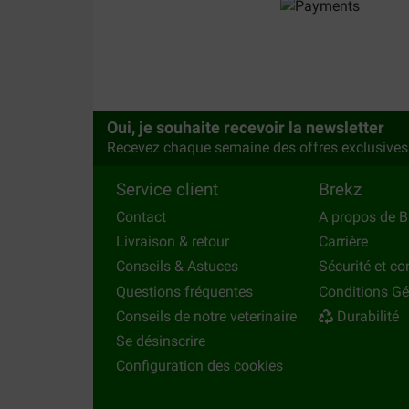
Oui, je souhaite recevoir la newsletter
Recevez chaque semaine des offres exclusives
Service client
Brekz
Contact
A propos de B
Livraison & retour
Carrière
Conseils & Astuces
Sécurité et con
Questions fréquentes
Conditions Gé
Conseils de notre veterinaire
Durabilité
Se désinscrire
Configuration des cookies