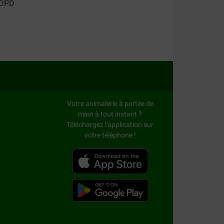
Votre animalerie à portée de
main à tout instant ?
Téléchargez l'application sur
votre téléphone !