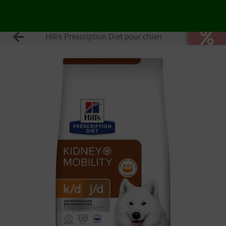
Hill's Prescription Diet pour chien