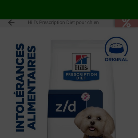
Hill's Prescription Diet pour chien