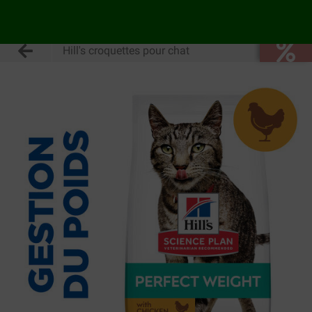
Hill's croquettes pour chat