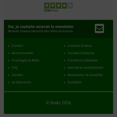
37261
Avis
Oui, je souhaite recevoir la newsletter
Recevez chaque semaine des offres exclusives
Contact
Livraison & retour
Re-commander
Conseils & Astuces
Avantages de Brekz
Conditions Générales
FAQ
Sécurité et confidentialité
Carrière
Réutilisation et durabilité
Se désinscrire
Durabilité
© Brekz 2026