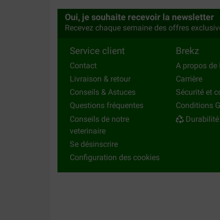
Oui, je souhaite recevoir la newsletter
Recevez chaque semaine des offres exclusiv
Service client
Brekz
Contact
A propos de 
Livraison & retour
Carrière
Conseils & Astuces
Sécurité et c
Questions fréquentes
Conditions G
Conseils de notre
Durabilité
veterinaire
Se désinscrire
Configuration des cookies