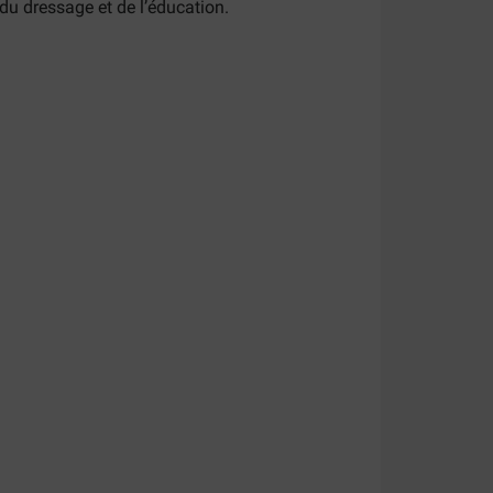
du dressage et de l’éducation.