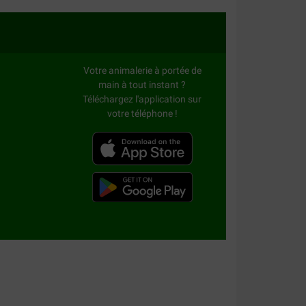
Votre animalerie à portée de
main à tout instant ?
Téléchargez l'application sur
votre téléphone !