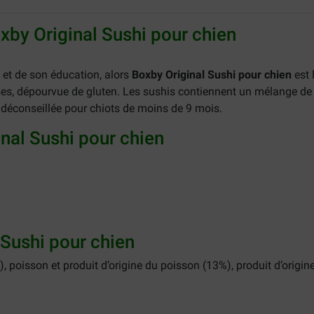
oxby Original Sushi pour chien
 et de son éducation, alors
Boxby Original Sushi pour chien
est 
ses, dépourvue de gluten. Les sushis contiennent un mélange de p
e déconseillée pour chiots de moins de 9 mois.
nal Sushi pour chien
Sushi pour chien
, poisson et produit d’origine du poisson (13%), produit d’origin