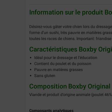
Information sur le produit B
Désirez-vous gâter votre chien lors du dressage
forme d’un sushi, très pauvre en matières gras
toutes les races de chiens. Important: friandis
Caractéristiques Boxby Origi
Idéal pour le dressage et l’éducation
Contient du poulet et du poisson
Pauvre en matières grasses
Sans gluten
Composition Boxby Original 
Viande et produit d’origine animale (poulet 46%)
Composants analytiques