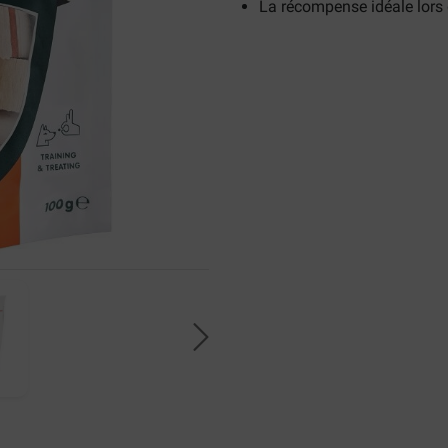
La récompense idéale lors 