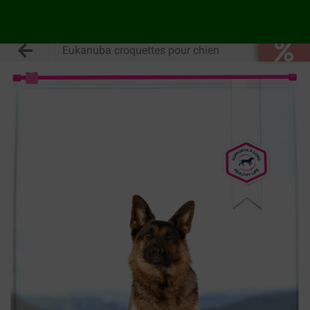
Eukanuba croquettes pour chien