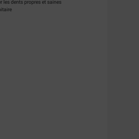
 les dents propres et saines
itaire