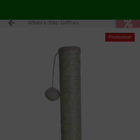
Arbres à chat/ Griffoirs
Promotion