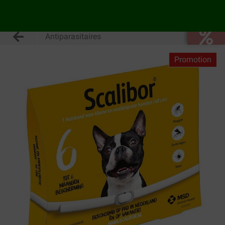
Antiparasitaires
Promotion