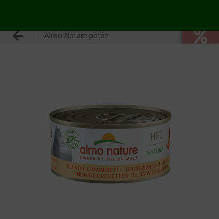
Almo Nature pâtée