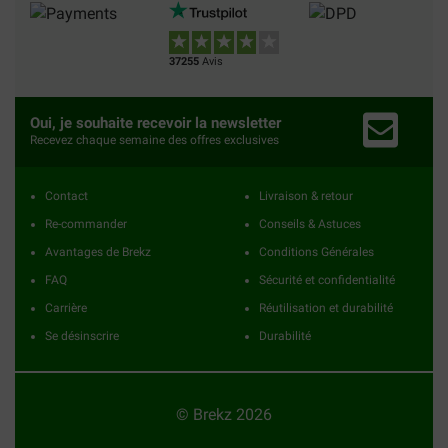
37255
Avis
Oui, je souhaite recevoir la newsletter
Recevez chaque semaine des offres exclusives
Contact
Livraison & retour
Re-commander
Conseils & Astuces
Avantages de Brekz
Conditions Générales
FAQ
Sécurité et confidentialité
Carrière
Réutilisation et durabilité
Se désinscrire
Durabilité
© Brekz 2026