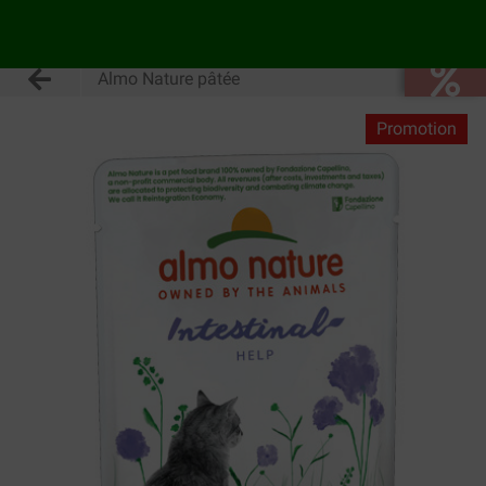
Almo Nature pâtée
Promotion