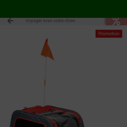
Voyager avec votre chien
Promotion