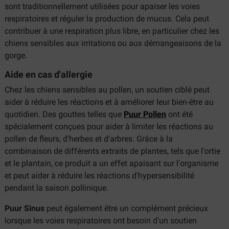
sont traditionnellement utilisées pour apaiser les voies
respiratoires et réguler la production de mucus. Cela peut
contribuer à une respiration plus libre, en particulier chez les
chiens sensibles aux irritations ou aux démangeaisons de la
gorge.
Aide en cas d'allergie
Chez les chiens sensibles au pollen, un soutien ciblé peut
aider à réduire les réactions et à améliorer leur bien-être au
quotidien. Des gouttes telles que
Puur Pollen
ont été
spécialement conçues pour aider à limiter les réactions au
pollen de fleurs, d'herbes et d'arbres. Grâce à la
combinaison de différents extraits de plantes, tels que l'ortie
et le plantain, ce produit a un effet apaisant sur l'organisme
et peut aider à réduire les réactions d'hypersensibilité
pendant la saison pollinique.
Puur Sinus
peut également être un complément précieux
lorsque les voies respiratoires ont besoin d'un soutien