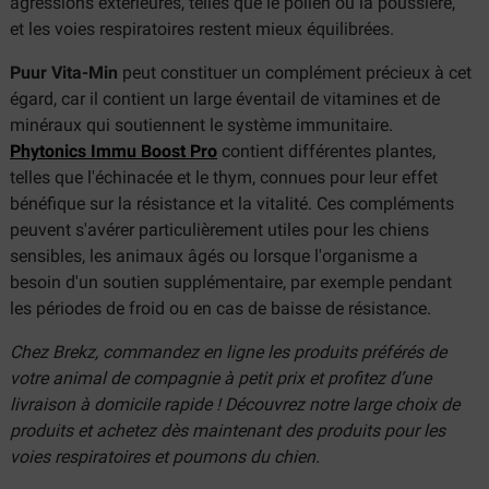
agressions extérieures, telles que le pollen ou la poussière,
et les voies respiratoires restent mieux équilibrées.
Puur Vita-Min
peut constituer un complément précieux à cet
égard, car il contient un large éventail de vitamines et de
minéraux qui soutiennent le système immunitaire.
Phytonics Immu Boost Pro
contient différentes plantes,
telles que l'échinacée et le thym, connues pour leur effet
bénéfique sur la résistance et la vitalité. Ces compléments
peuvent s'avérer particulièrement utiles pour les chiens
sensibles, les animaux âgés ou lorsque l'organisme a
besoin d'un soutien supplémentaire, par exemple pendant
les périodes de froid ou en cas de baisse de résistance.
Chez Brekz, commandez en ligne les produits préférés de
votre animal de compagnie à petit prix et profitez d’une
livraison à domicile rapide ! Découvrez notre large choix de
produits et achetez dès maintenant des produits pour les
voies respiratoires et poumons du chien
.