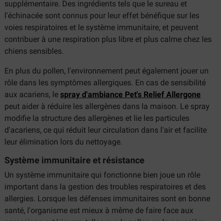
supplémentaire. Des ingrédients tels que le sureau et
l'échinacée sont connus pour leur effet bénéfique sur les
voies respiratoires et le système immunitaire, et peuvent
contribuer à une respiration plus libre et plus calme chez les
chiens sensibles.
En plus du pollen, l'environnement peut également jouer un
rôle dans les symptômes allergiques. En cas de sensibilité
aux acariens, le
spray d'ambiance Pet's Relief Allergone
peut aider à réduire les allergènes dans la maison. Le spray
modifie la structure des allergènes et lie les particules
d'acariens, ce qui réduit leur circulation dans l'air et facilite
leur élimination lors du nettoyage.
Système immunitaire et résistance
Un système immunitaire qui fonctionne bien joue un rôle
important dans la gestion des troubles respiratoires et des
allergies. Lorsque les défenses immunitaires sont en bonne
santé, l'organisme est mieux à même de faire face aux