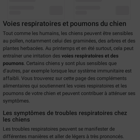
Voies respiratoires et poumons du chien
Tout comme les humains, les chiens peuvent être sensibles
au pollen, notamment celui des graminées, des arbres et des
plantes herbacées. Au printemps et en été surtout, cela peut
entraîner une irritation des
voies respiratoires et des
poumons
. Certains chiens y sont plus sensibles que
d'autres, par exemple lorsque leur système immunitaire est
affaibli. Vous trouverez sur cette page des compléments
alimentaires qui soutiennent les voies respiratoires et les
poumons de votre chien et peuvent contribuer à atténuer ses
symptômes.
Les symptômes de troubles respiratoires chez
les chiens
Les troubles respiratoires peuvent se manifester de
différentes manières et aller de légers à très prononcés.