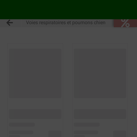
Voies respiratoires et poumons chien