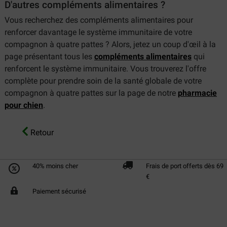
D'autres compléments alimentaires ?
Vous recherchez des compléments alimentaires pour
renforcer davantage le système immunitaire de votre
compagnon à quatre pattes ? Alors, jetez un coup d'œil à la
page présentant tous les
compléments alimentaires
qui
renforcent le système immunitaire. Vous trouverez l'offre
complète pour prendre soin de la santé globale de votre
compagnon à quatre pattes sur la page de notre
pharmacie
pour chien
.
Retour
40% moins cher
Frais de port offerts dès 69
€
Paiement sécurisé