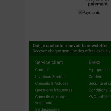
paiement
Oui, je souhaite recevoir la newsletter
Recevez chaque semaine des offres exclusiv
Service client
Brekz
Contact
A propos de 
Livraison & retour
Carrière
Conseils & Astuces
Sécurité et c
Questions fréquentes
Conditions G
Conseils de notre
Durabilité
veterinaire
Se désinscrire