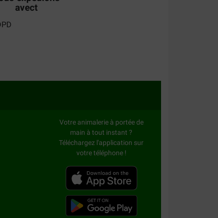
avect
Votre animalerie à portée de
main à tout instant ?
Téléchargez l'application sur
votre téléphone !