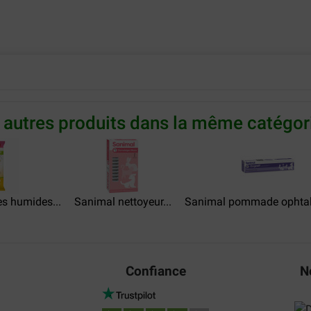
 autres produits dans la même catégori
es humides...
Sanimal nettoyeur...
Sanimal pommade ophtal
Confiance
N