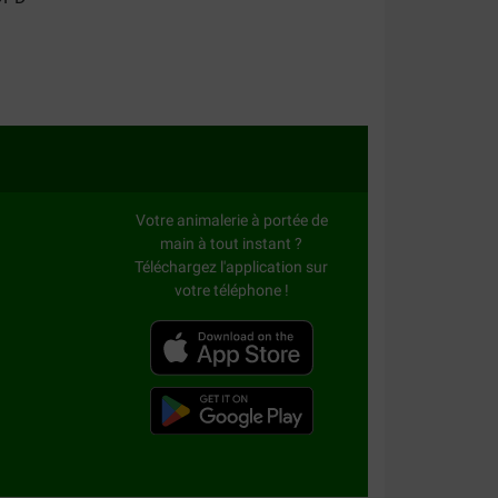
Votre animalerie à portée de
main à tout instant ?
Téléchargez l'application sur
votre téléphone !