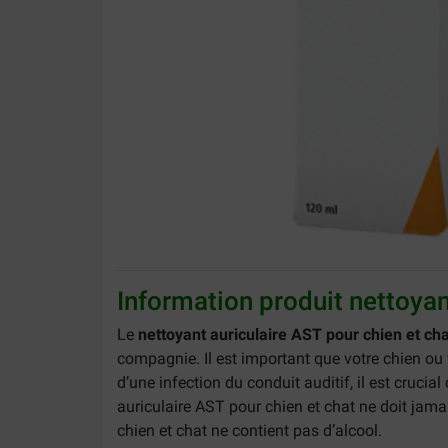
Information produit nettoyan
Le
nettoyant auriculaire AST pour chien et cha
compagnie. Il est important que votre chien ou vo
d’une infection du conduit auditif, il est crucial
auriculaire AST pour chien et chat ne doit jama
chien et chat ne contient pas d’alcool.