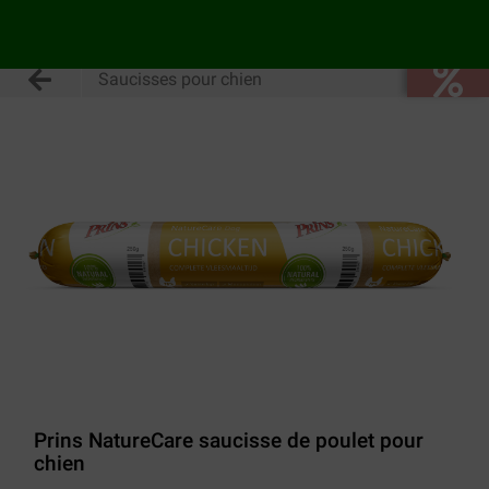
Saucisses pour chien
Prins NatureCare saucisse de poulet pour
chien