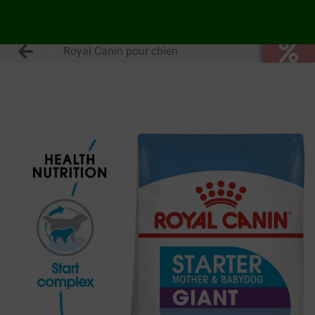
Royal Canin pour chien