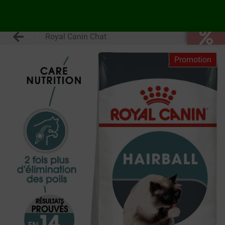
Royal Canin Chat
Promotion