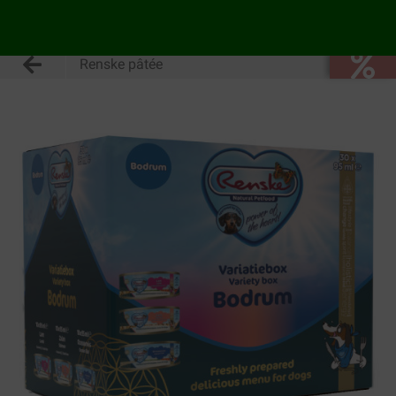
Renske pâtée