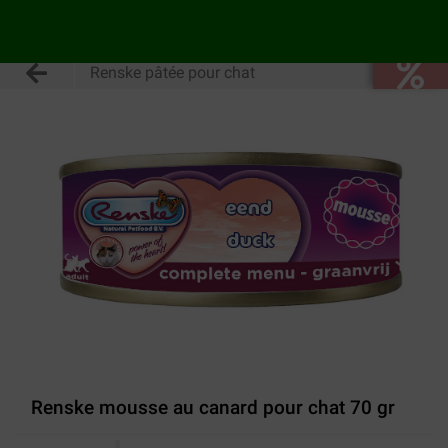
Renske pâtée pour chat
Renske mousse au canard pour chat 70 gr