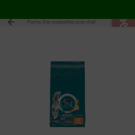
Purina One croquettes pour chat