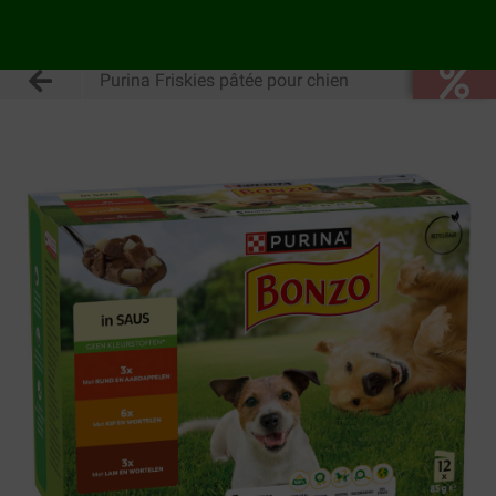
Purina Friskies pâtée pour chien