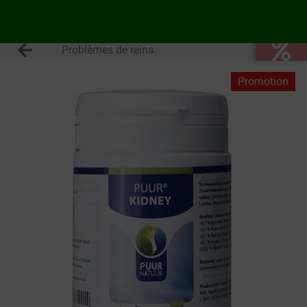
Problèmes de reins
Promotion