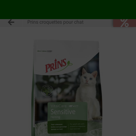
Prins croquettes pour chat